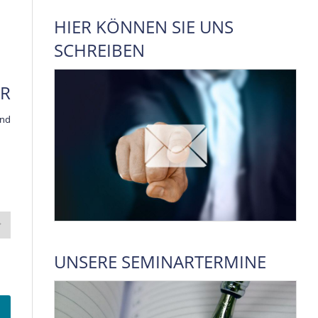
HIER KÖNNEN SIE UNS
SCHREIBEN
UR
and
UNSERE SEMINARTERMINE