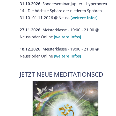
31.10.2026:
Sonderseminar Jupiter - Hyperborea
14 - Die höchste Sphäre der niederen Sphären
31.10.-01.11.2026 @ Neuss
[weitere Infos]
27.11.2026:
Meisterklasse - 19:00 - 21:00 @
Neuss oder Online
[weitere Infos]
18.12.2026:
Meisterklasse - 19:00 - 21:00 @
Neuss oder Online
[weitere Infos]
JETZT NEUE MEDITATIONSCD