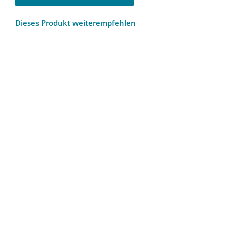
Dieses Produkt weiterempfehlen