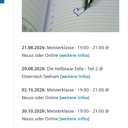
21.08.2026:
Meisterklasse - 19:00 - 21:00 @
Neuss oder Online
[weitere Infos]
29.08.2026:
Die Hellblaue Zelle - Teil 2 @
Österreich Seeham
[weitere Infos]
02.10.2026:
Meisterklasse - 19:00 - 21:00 @
Neuss oder Online
[weitere Infos]
30.10.2026:
Meisterklasse - 19:00 - 21:00 @
Neuss oder Online
[weitere Infos]