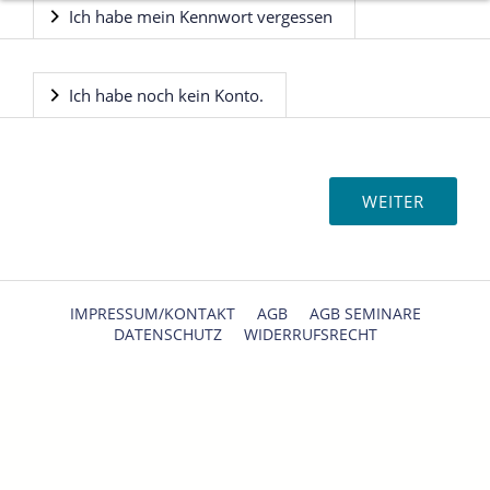
Ich habe mein Kennwort vergessen
Ich habe noch kein Konto.
IMPRESSUM/KONTAKT
AGB
AGB SEMINARE
DATENSCHUTZ
WIDERRUFSRECHT