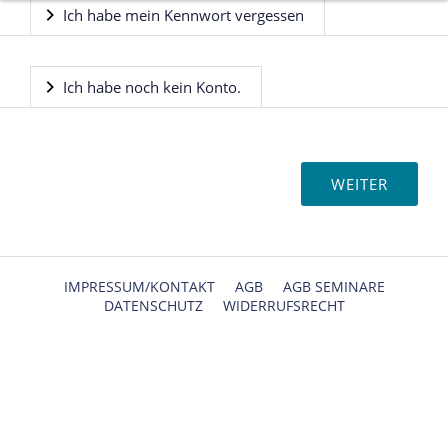
Ich habe mein Kennwort vergessen
Ich habe noch kein Konto.
IMPRESSUM/KONTAKT
AGB
AGB SEMINARE
DATENSCHUTZ
WIDERRUFSRECHT