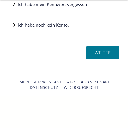
Ich habe mein Kennwort vergessen
Ich habe noch kein Konto.
IMPRESSUM/KONTAKT
AGB
AGB SEMINARE
DATENSCHUTZ
WIDERRUFSRECHT