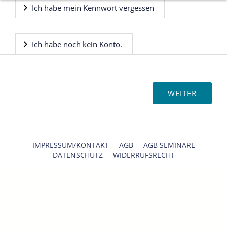
Ich habe mein Kennwort vergessen
Ich habe noch kein Konto.
IMPRESSUM/KONTAKT
AGB
AGB SEMINARE
DATENSCHUTZ
WIDERRUFSRECHT