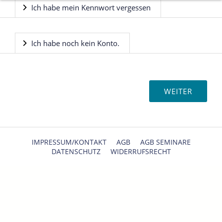
Ich habe mein Kennwort vergessen
Ich habe noch kein Konto.
IMPRESSUM/KONTAKT
AGB
AGB SEMINARE
DATENSCHUTZ
WIDERRUFSRECHT