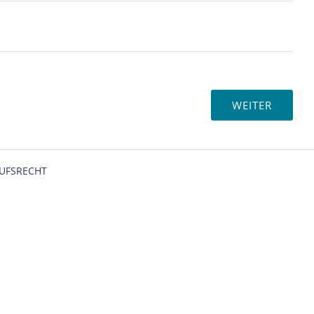
UFSRECHT