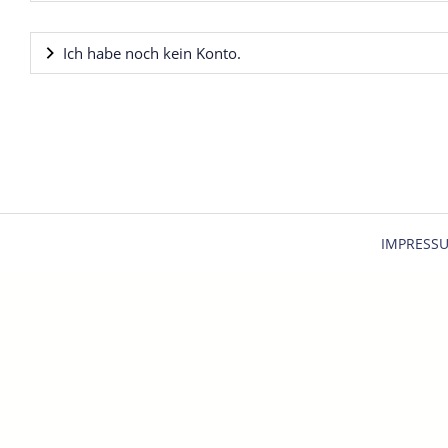
Ich habe noch kein Konto.
IMPRESS